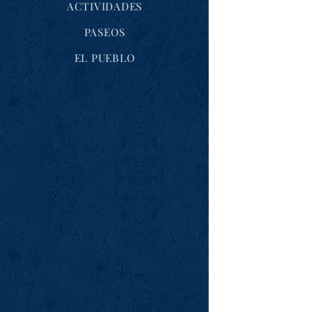
ACTIVIDADES
PASEOS
EL PUEBLO