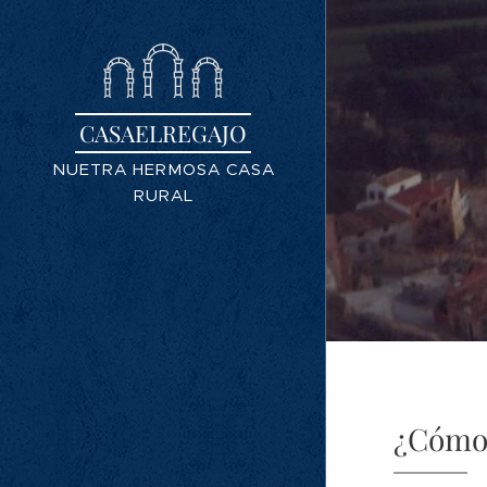
CASAELREGAJO
NUETRA HERMOSA CASA
RURAL
¿Cómo 